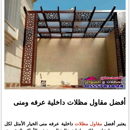
أفضل مقاول مظلات داخلية عرفه ومنى
يعتبر أفضل
مقاول مظلات
داخلية عرفه منى الخيار الأمثل لكل