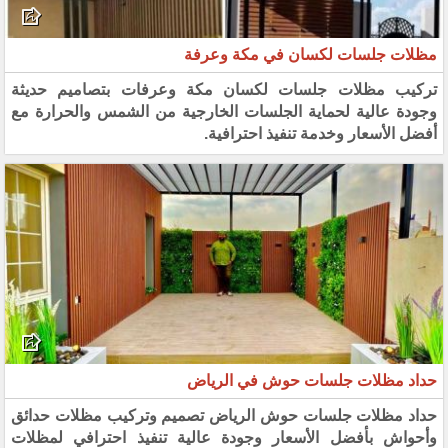
مظلات جلسات لكسان في مكة وعرفة
تركيب مظلات جلسات لكسان مكة وعرفات بتصاميم حديثة
وجودة عالية لحماية الجلسات الخارجية من الشمس والحرارة مع
أفضل الأسعار وخدمة تنفيذ احترافية.
حداد مظلات جلسات حوش في الرياض
حداد مظلات جلسات حوش الرياض تصميم وتركيب مظلات حدائق
وأحواش بأفضل الأسعار وجودة عالية تنفيذ احترافي لمظلات