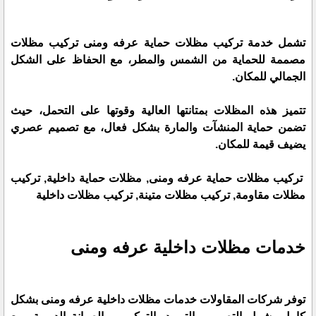
تشمل خدمة تركيب مظلات حماية عرفه ومنى تركيب مظلات
مصممة للحماية من الشمس والمطر، مع الحفاظ على الشكل
الجمالي للمكان.
تتميز هذه المظلات بمتانتها العالية وقوتها على التحمل، حيث
تضمن حماية المنشآت والمارة بشكل فعال، مع تصميم عصري
يضيف قيمة للمكان.
تركيب مظلات حماية عرفه ومنى, مظلات حماية داخلية, تركيب
مظلات مقاومة, تركيب مظلات متينة, تركيب مظلات داخلية
خدمات مظلات داخلية عرفه ومنى
توفر شركات المقاولات خدمات مظلات داخلية عرفه ومنى بشكل