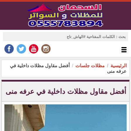
الرئيسية
مظلات جلسات
أفضل مقاول مظلات داخلية في
عرفه منى
أفضل مقاول مظلات داخلية في عرفه منى