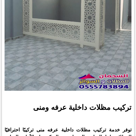
تركيب مظلات داخلية عرفه ومنى
توفر خدمة تركيب مظلات داخلية عرفه منى تركيبًا احترافيًا