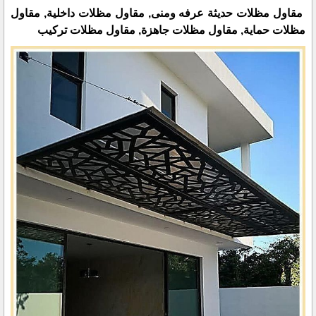
مقاول مظلات حديثة عرفه ومنى, مقاول مظلات داخلية, مقاول
مظلات حماية, مقاول مظلات جاهزة, مقاول مظلات تركيب