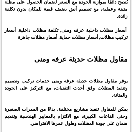
يُنصح دائمًا بموازنة الجودة مع السعر لضمان الحصول على مظلة
متينة وعملية، مع تصميم أنيق يضيف قيمة للمكان بدون تكلفة
زائدة.
أسعار مظلات داخلية عرفه ومنى, تكلفة مظلات داخلية, أسعار
تركيب مظلات, أسعار مظلات حماية, أسعار مظلات جاهزة
مقاول مظلات حديثة عرفه ومنى
يوفر مقاول مظلات حديثة عرفه ومنى خدمات تركيب وتصميم
وتنفيذ المظلات وفق أحدث التقنيات، مع التركيز على الجودة
والمتانة.
يمكن للمقاول تنفيذ مشاريع مختلفة، بدءًا من الممرات الصغيرة
وحتى القاعات الكبيرة، مع الالتزام بالمعايير الهندسية وتقديم
ضمان على جودة المظلات وطول عمرها الافتراضي.