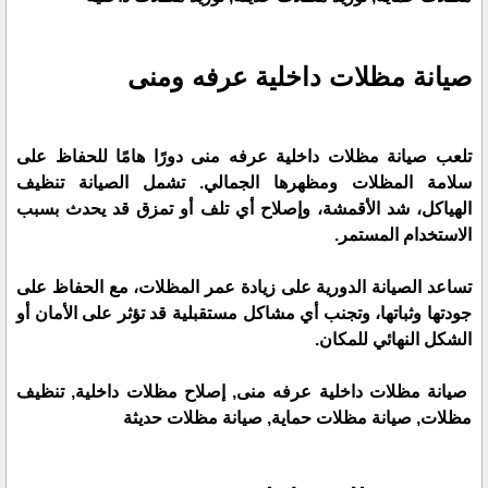
صيانة مظلات داخلية عرفه ومنى
تلعب صيانة مظلات داخلية عرفه منى دورًا هامًا للحفاظ على
سلامة المظلات ومظهرها الجمالي. تشمل الصيانة تنظيف
الهياكل، شد الأقمشة، وإصلاح أي تلف أو تمزق قد يحدث بسبب
الاستخدام المستمر.
تساعد الصيانة الدورية على زيادة عمر المظلات، مع الحفاظ على
جودتها وثباتها، وتجنب أي مشاكل مستقبلية قد تؤثر على الأمان أو
الشكل النهائي للمكان.
صيانة مظلات داخلية عرفه منى, إصلاح مظلات داخلية, تنظيف
مظلات, صيانة مظلات حماية, صيانة مظلات حديثة