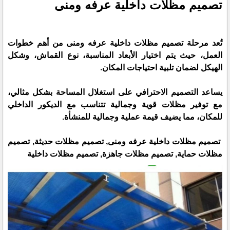
تصميم مظلات داخلية عرفه ومنى
تُعد مرحلة تصميم مظلات داخلية عرفه ومنى من أهم خطوات
العمل، حيث يتم اختيار الأبعاد المناسبة، نوع القماش، وشكل
الهيكل لضمان تلبية احتياجات المكان.
يساعد التصميم الاحترافي على استغلال المساحة بشكل مثالي،
مع توفير مظلات قوية وجمالية تتناسب مع الديكور الداخلي
للمكان، مما يضيف قيمة عملية وجمالية للمنشأة.
تصميم مظلات داخلية عرفه ومنى, تصميم مظلات حديثة, تصميم
مظلات حماية, تصميم مظلات جاهزة, تصميم مظلات داخلية