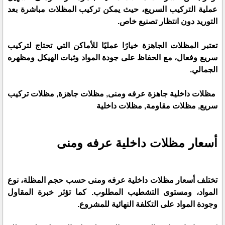
عملية التركيب السريع، حيث يمكن تركيب المظلات مباشرة بعد
التوريد دون انتظار تصنيع خاص.
تعتبر المظلات الجاهزة خيارًا عمليًا للأماكن التي تحتاج لتركيب
سريع وفعال، مع الحفاظ على جودة المواد وثبات الهيكل ومظهره
الجمالي.
مظلات داخلية جاهزة عرفه ومنى, مظلات جاهزة, مظلات تركيب
سريع, مظلات مقاومة, مظلات داخلية
أسعار مظلات داخلية عرفه ومنى
تختلف أسعار مظلات داخلية عرفه ومنى حسب حجم المظلة، نوع
المواد، ومستوى التشطيب المطلوب. كما تؤثر خبرة المقاول
وجودة المواد على التكلفة النهائية للمشروع.