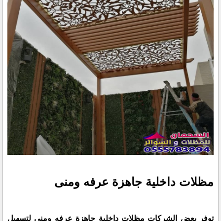
مظلات داخلية جاهزة عرفه ومنى
توفر بعض الشركات مظلات داخلية جاهزة عرفه ومنى لتسهيل