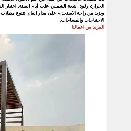
الحرارة وقوة أشعة الشمس أغلب أيام السنة. اختيار 
ويزيد من راحة الاستخدام على مدار العام. تتنوع مظل
الاحتياجات والمساحات.
المزيد من اعمالنا