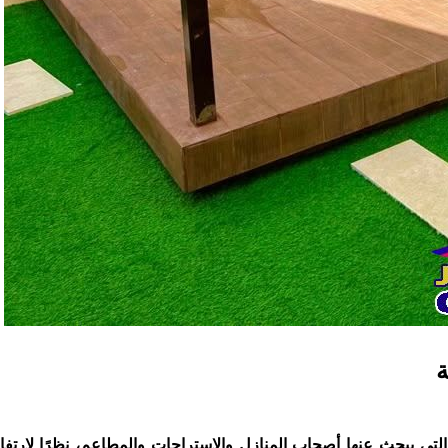
ة
لتي يبحث عنها أصحاب المنازل والاستراحات والمطاعم، نظرًا لارتف