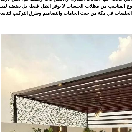
النوع المناسب من مظلات الجلسات لا يوفر الظل فقط، بل يضيف لمس
ات الجلسات في مكة من حيث الخامات والتصاميم وطرق التركيب لتنا