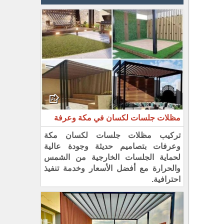
مظلات جلسات لكسان في مكة وعرفة
تركيب مظلات جلسات لكسان مكة
وعرفات بتصاميم حديثة وجودة عالية
لحماية الجلسات الخارجية من الشمس
والحرارة مع أفضل الأسعار وخدمة تنفيذ
احترافية.