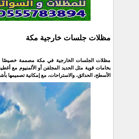
مظلات جلسات خارجية مكة
مظلات الجلسات الخارجية في مكة مصممة خصيصًا لتحمل
بخامات قوية مثل الحديد المجلفن أو الألمنيوم مع أغ
الأسطح، الحدائق، والاستراحات، مع إمكانية تصميمها بأ