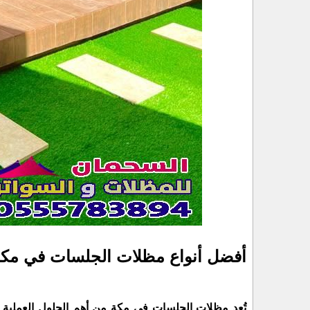
أفضل أنواع مظلات الجلسات في مك
تُعد مظلات الجلسات في مكة من أهم الحلول العملية ا