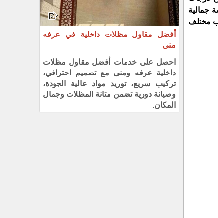
ة جمالية
سب مختلف
أفضل مقاول مظلات داخلية في عرفه
منى
احصل على خدمات أفضل مقاول مظلات
داخلية عرفه ومنى مع تصميم احترافي،
تركيب سريع، توريد مواد عالية الجودة،
وصيانة دورية تضمن متانة المظلات وجمال
المكان.