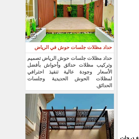
حداد مظلات جلسات حوش في الرياض
حداد مظلات جلسات حوش الرياض تصميم
وتركيب مظلات حدائق وأحواش بأفضل
الأسعار وجودة عالية تنفيذ احترافي
لمظلات الحوش الحديدية وجلسات
الحدائق.
اع درجات