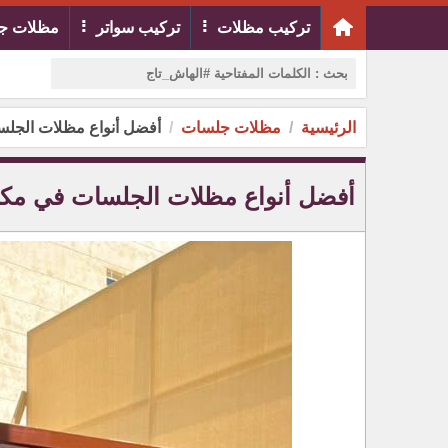
تركيب مظلات
تركيب سواتر
مظلات ج
الرئيسية
مظلات جلسات
أفضل أنواع مظلات الجل
أفضل أنواع مظلات الجلسات في مك