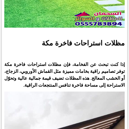
مظلات استراحات فاخرة مكة
إذا كنت تبحث عن الفخامة، فإن مظلات استراحات فاخرة مكة
توفر تصاميم راقية بخامات مميزة مثل القماش الأوروبي، الزجاج،
أو الخشب المعالج. هذه المظلات تضيف قيمة جمالية عالية وتحوّل
الاستراحة إلى مساحة فاخرة تنافس المنتجعات الراقية.