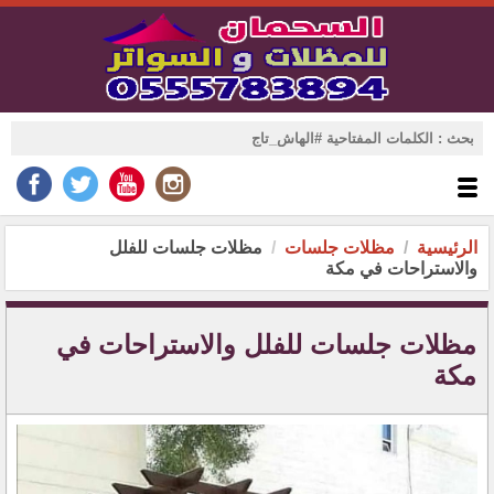
الرئيسية
مظلات جلسات
مظلات جلسات للفلل
والاستراحات في مكة
مظلات جلسات للفلل والاستراحات في
مكة