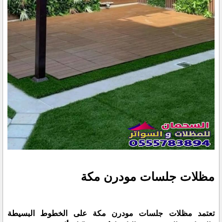
مظلات جلسات مودرن مكة
تعتمد مظلات جلسات مودرن مكة على الخطوط البسيطة