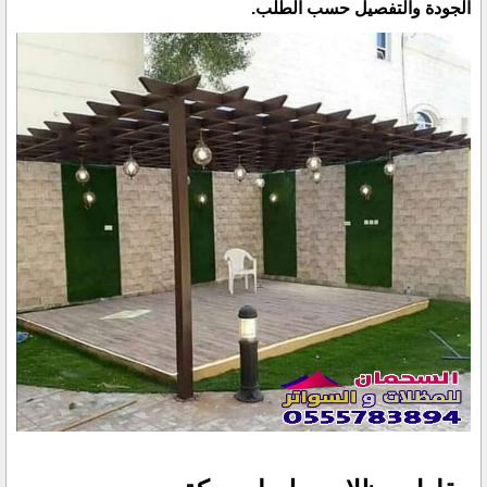
الجودة والتفصيل حسب الطلب.