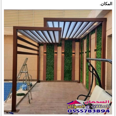
المكان.