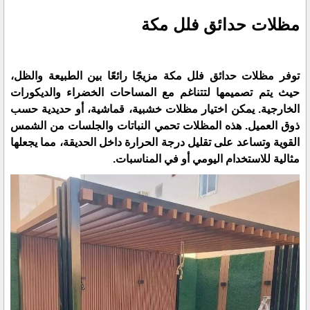
مظلات حدائق فلل مكة
توفر مظلات حدائق فلل مكة مزيجًا رائعًا بين الطبيعة والظل،
حيث يتم تصميمها لتتناغم مع المساحات الخضراء والديكورات
الخارجية. يمكن اختيار مظلات خشبية، قماشية، أو حديدية حسب
ذوق العميل. هذه المظلات تحمي النباتات والجلسات من الشمس
القوية وتساعد على تقليل درجة الحرارة داخل الحديقة، مما يجعلها
مثالية للاستخدام اليومي أو في المناسبات.