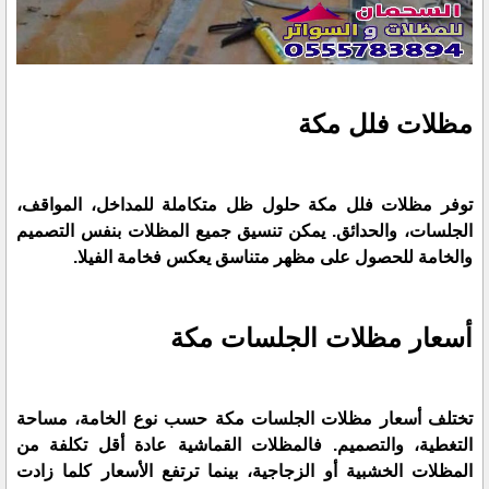
مظلات فلل مكة
توفر مظلات فلل مكة حلول ظل متكاملة للمداخل، المواقف،
الجلسات، والحدائق. يمكن تنسيق جميع المظلات بنفس التصميم
والخامة للحصول على مظهر متناسق يعكس فخامة الفيلا.
أسعار مظلات الجلسات مكة
تختلف أسعار مظلات الجلسات مكة حسب نوع الخامة، مساحة
التغطية، والتصميم. فالمظلات القماشية عادة أقل تكلفة من
المظلات الخشبية أو الزجاجية، بينما ترتفع الأسعار كلما زادت