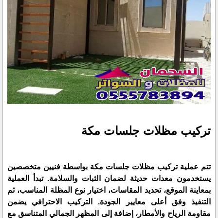
تركيب مظلات جلسات مكة
تتم عملية تركيب مظلات جلسات مكة بواسطة فنيين متخصصين
يستخدمون معدات حديثة لضمان الثبات والسلامة. تبدأ العملية
بمعاينة الموقع، تحديد المقاسات، اختيار نوع المظلة المناسب، ثم
التنفيذ وفق أعلى معايير الجودة. التركيب الاحترافي يضمن
مقاومة الرياح والأمطار، إضافة إلى المظهر الجمالي المتناسق مع