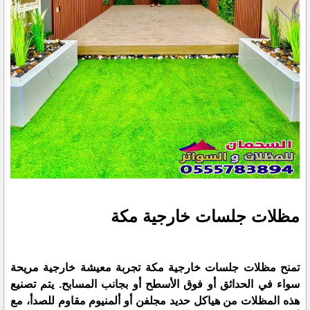
مظلات جلسات خارجية مكة
تمنح مظلات جلسات خارجية مكة تجربة معيشة خارجية مريحة
سواء في الحدائق أو فوق الأسطح أو بجانب المسابح. يتم تصنيع
هذه المظلات من هياكل حديد مجلفن أو ألمنيوم مقاوم للصدأ، مع