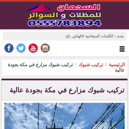
الرئيسية
تركيب شبوك
تركيب شبوك مزارع في مكة بجودة
عالية
تركيب شبوك مزارع في مكة بجودة عالية