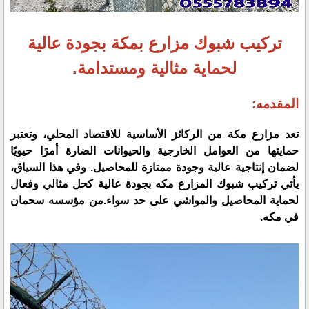
تركيب شبوك مزارع بمكة بجودة عالية
لحماية مثالية ومستدامة.
المقدمه:
تعد مزارع مكة من الركائز الأساسية للاقتصاد المحلي، وتعتبر
حمايتها من العوامل الخارجية والحيوانات الضارة أمرًا حيويًا
لضمان إنتاجية عالية وجودة ممتازة للمحاصيل. وفي هذا السياق،
يأتي تركيب شبوك المزارع مكه بجودة عالية كحل مثالي وفعال
لحماية المحاصيل والمواشي على حد سواء.من مؤسسه سحمان
في مكه.