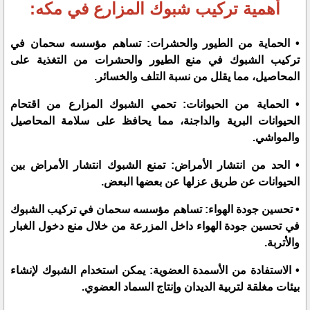
أهمية تركيب شبوك المزارع في مكه:
• الحماية من الطيور والحشرات:
تساهم مؤسسه سحمان في
تركيب الشبوك في منع الطيور والحشرات من التغذية على
المحاصيل، مما يقلل من نسبة التلف والخسائر.
• الحماية من الحيوانات:
تحمي الشبوك المزارع من اقتحام
الحيوانات البرية والداجنة، مما يحافظ على سلامة المحاصيل
والمواشي.
• الحد من انتشار الأمراض:
تمنع الشبوك انتشار الأمراض بين
الحيوانات عن طريق عزلها عن بعضها البعض.
• تحسين جودة الهواء:
تساهم مؤسسه سحمان في تركيب الشبوك
في تحسين جودة الهواء داخل المزرعة من خلال منع دخول الغبار
والأتربة.
• الاستفادة من الأسمدة العضوية:
يمكن استخدام الشبوك لإنشاء
بيئات مغلقة لتربية الديدان وإنتاج السماد العضوي.