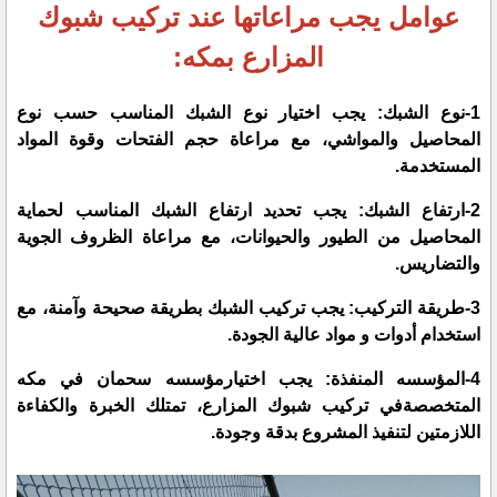
عوامل يجب مراعاتها عند تركيب شبوك
المزارع بمكه:
1-نوع الشبك:
يجب اختيار نوع الشبك المناسب حسب نوع
المحاصيل والمواشي، مع مراعاة حجم الفتحات وقوة المواد
المستخدمة.
2-ارتفاع الشبك:
يجب تحديد ارتفاع الشبك المناسب لحماية
المحاصيل من الطيور والحيوانات، مع مراعاة الظروف الجوية
والتضاريس.
3-طريقة التركيب:
يجب تركيب الشبك بطريقة صحيحة وآمنة، مع
استخدام أدوات و مواد عالية الجودة.
4-المؤسسه المنفذة:
يجب اختيارمؤسسه سحمان في مكه
المتخصصةفي تركيب شبوك المزارع، تمتلك الخبرة والكفاءة
اللازمتين لتنفيذ المشروع بدقة وجودة.