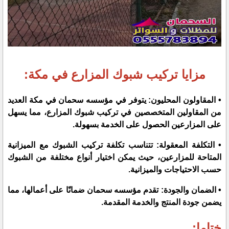
مزايا تركيب شبوك المزارع في مكة:
• المقاولون المحليون:
يتوفر في مؤسسه سحمان في مكة العديد
من المقاولين المتخصصين في تركيب شبوك المزارع، مما يسهل
على المزارعين الحصول على الخدمة بسهولة.
• التكلفة المعقولة:
تتناسب تكلفة تركيب الشبوك مع الميزانية
المتاحة للمزارعين، حيث يمكن اختيار أنواع مختلفة من الشبوك
حسب الاحتياجات والميزانية.
• الضمان والجودة:
تقدم مؤسسه سحمان ضمانًا على أعمالها، مما
يضمن جودة المنتج والخدمة المقدمة.
ختاما: