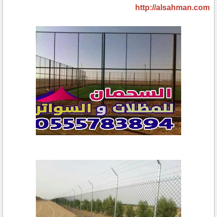
http://alsahman.com