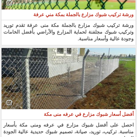
ورشة تركيب شبوك مزارع بالجملة بمكة مني عرفة
ورشة تركيب شبوك مزارع بالجملة مكة منى عرفة تقدم توريد
وتركيب شبوك مجلفنة لحماية المزارع والأراضي بأفضل الخامات
وجودة عالية وأسعار مناسبة.
أفضل أسعار شبوك مزارع في عرفه منى مكة
احصل على أفضل شبوك مزارع في عرفه ومنى مكة بأسعار
مناسبة. تركيب، توريد، صيانة، تصميم شبوك حديدية عالية الجودة