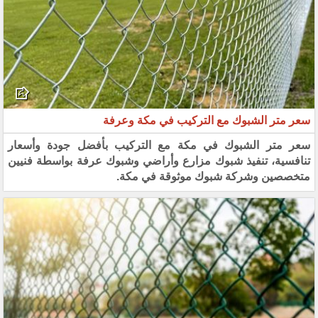
سعر متر الشبوك مع التركيب في مكة وعرفة
سعر متر الشبوك في مكة مع التركيب بأفضل جودة وأسعار
تنافسية، تنفيذ شبوك مزارع وأراضي وشبوك عرفة بواسطة فنيين
متخصصين وشركة شبوك موثوقة في مكة.