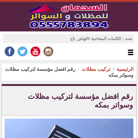
الرئيسية
تركيب مظلات
رقم افضل مؤسسة لتركيب مظلات
وسواتر بمكه
رقم افضل مؤسسة لتركيب مظلات
وسواتر بمكه