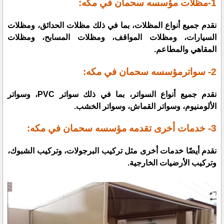
1-مظلات مؤسسه سحمان في مكه:
نقدم جميع أنواع المظلات، بما في ذلك مظلات الحدائق، ومظلات
السيارات، ومظلات المواقف، ومظلات المسابح، ومظلات
المقاهي والمطاعم.
2- سواتر
مؤسسه سحمان في مكه:
نقدم جميع أنواع السواتر، بما في ذلك سواتر PVC، وسواتر
الألومنيوم، وسواتر القماش، وسواتر الخشب.
3- خدمات أخرى تقدمه
مؤسسه سحمان في مكه:
نقدم أيضًا خدمات أخرى مثل تركيب البرجولات، وتركيب الشبوك،
وتركيب الأرضيات الخارجية.