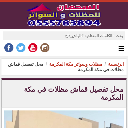
الرئيسية
مظلات وسواتر مكة المكرمة
محل تفصيل قماش
مظلات في مكة المكرمة
محل تفصيل قماش مظلات في مكة
المكرمة