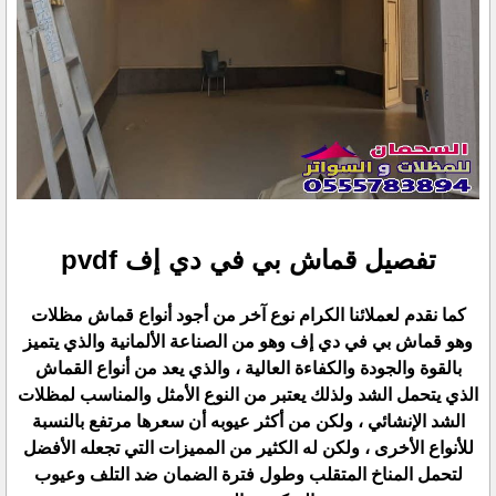
تفصيل قماش بي في دي إف pvdf
كما نقدم لعملائنا الكرام نوع آخر من أجود أنواع قماش مظلات
وهو قماش بي في دي إف وهو من الصناعة الألمانية والذي يتميز
بالقوة والجودة والكفاءة العالية ، والذي يعد من أنواع القماش
الذي يتحمل الشد ولذلك يعتبر من النوع الأمثل والمناسب لمظلات
الشد الإنشائي ، ولكن من أكثر عيوبه أن سعرها مرتفع بالنسبة
للأنواع الأخرى ، ولكن له الكثير من المميزات التي تجعله الأفضل
لتحمل المناخ المتقلب وطول فترة الضمان ضد التلف وعيوب