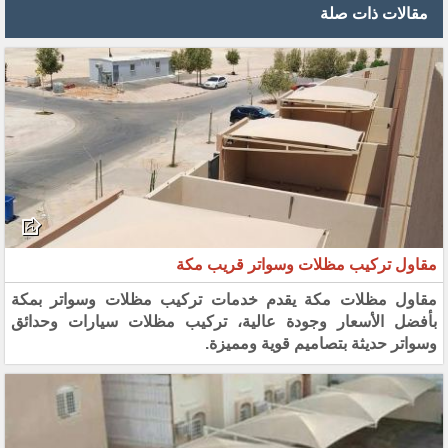
مقالات ذات صلة
مقاول تركيب مظلات وسواتر قريب مكة
مقاول مظلات مكة يقدم خدمات تركيب مظلات وسواتر بمكة
بأفضل الأسعار وجودة عالية، تركيب مظلات سيارات وحدائق
وسواتر حديثة بتصاميم قوية ومميزة.