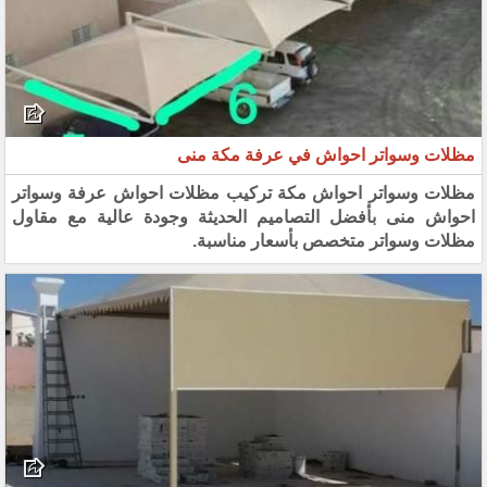
مظلات وسواتر احواش في عرفة مكة منى
مظلات وسواتر احواش مكة تركيب مظلات احواش عرفة وسواتر
احواش منى بأفضل التصاميم الحديثة وجودة عالية مع مقاول
مظلات وسواتر متخصص بأسعار مناسبة.