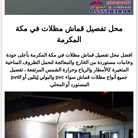
محل تفصيل قماش مظلات في مكة
المكرمة
افضل محل تفصيل قماش مظلات في مكة المكرمة بأعلى جودة
وخامات مستوردة من الخارج والمعالجة لتحمل الظروف المناخية
المتغيرة كالأمطار والرياح وحرارة الشمس المرتفعة ، تفصيل
جميع أنواع مظلات قماش سواء pvc والبولي إيثلين أو pvdf
المستورد أو المحلي.