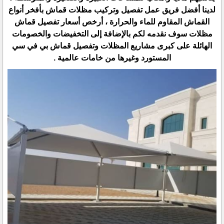
لدينا أفضل فريق عمل تفصيل وتركيب مظلات قماش بأفخر أنواع
القماش المقاوم للماء والحرارة ، أرخص أسعار تفصيل قماش
مظلات سوف نقدمه لكم بالإضافة إلى التخفيضات والخصومات
الهائلة على كبرى مشاريع المظلات وتفصيل قماش بي في سي
المستورد وغيرها من خامات عالمية .