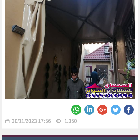
30/11/2023 17:56
1,350