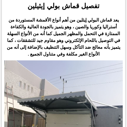
تفصيل قماش بولي إيثيلين
يعد قماش البولي إيثلين من أهم أنواع الأقمشة المستوردة من
أستراليا وكوريا والصين ، وهو يتميز بالجودة العالية والكفاءة
الممتازة في التحمل والمظهر الجميل كما أنه من الأنواع السهلة
في التوصيل باللحام الإلكتروني وهو مقاوم جيد للتشققات ، كما
يتميز بأنه معالج ضد التآكل وسهل التنظيف بالإضافة إلى أنه من
الأنواع الغير مكلفة وفي متناول الجميع .