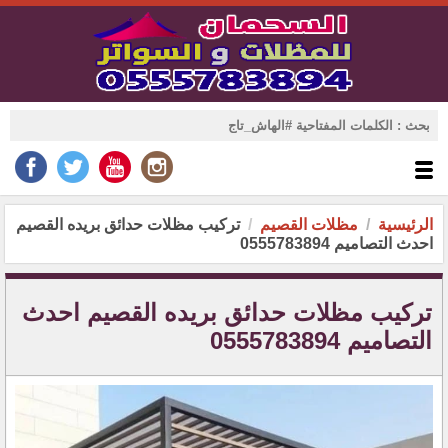
الرئيسية
مظلات القصيم
تركيب مظلات حدائق بريده القصيم
احدث التصاميم 0555783894
تركيب مظلات حدائق بريده القصيم احدث
التصاميم 0555783894